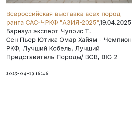
Всероссийская выставка всех пород
ранга САС-ЧРКФ "АЗИЯ-2025"
,19.04.2025
Барнаул эксперт Чуприс Т.
Сен Пьер Ютика Омар Хайям - Чемпион
РКФ, Лучший Кобель, Лучший
Представитель Породы/ BOB, BIG-2
2025-04-19 16:46