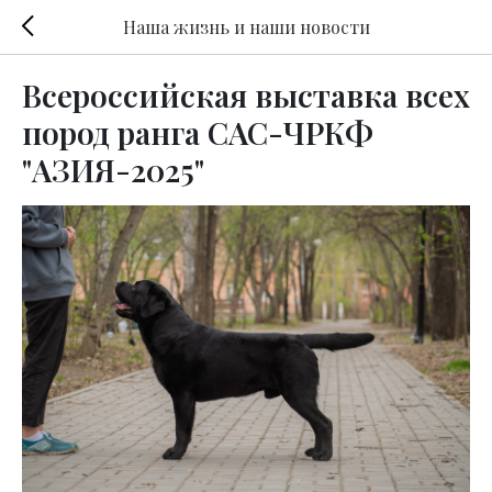
Наша жизнь и наши новости
Всероссийская выставка всех
пород ранга САС-ЧРКФ
"АЗИЯ-2025"